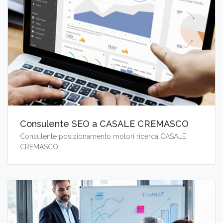
Consulente SEO a CASALE CREMASCO
Consulente posizionamento motori ricerca CASALE
CREMASCO