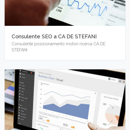
Consulente SEO a CA DE STEFANI
Consulente posizionamento motori ricerca CA DE
STEFANI