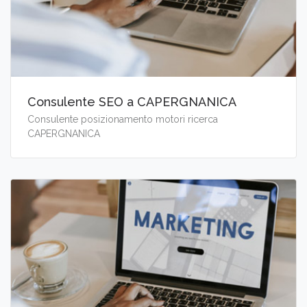
Consulente SEO a CAPERGNANICA
Consulente posizionamento motori ricerca
CAPERGNANICA