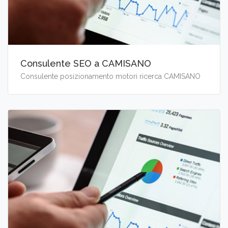
Consulente SEO a CAMISANO
Consulente posizionamento motori ricerca CAMISANO