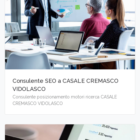
Consulente SEO a CASALE CREMASCO
VIDOLASCO
Consulente posizionamento motori ricerca CASALE
CREMASCO VIDOLASCO