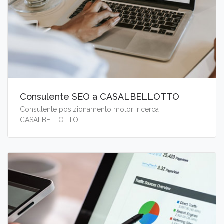
Consulente SEO a CASALBELLOTTO
Consulente posizionamento motori ricerca
CASALBELLOTTO