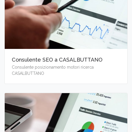
Consulente SEO a CASALBUTTANO
Consulente posizionamento motori ricerca
CASALBUTTANO