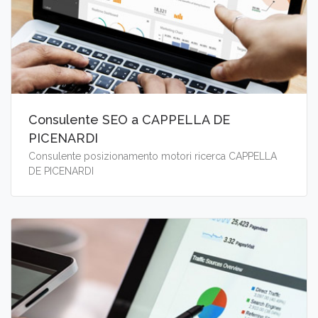
Consulente SEO a CAPPELLA DE
PICENARDI
Consulente posizionamento motori ricerca CAPPELLA
DE PICENARDI