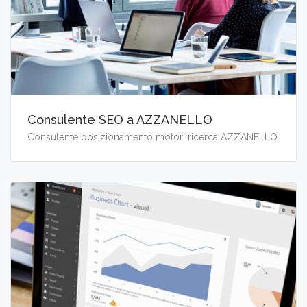
Consulente SEO a AZZANELLO
Consulente posizionamento motori ricerca AZZANELLO