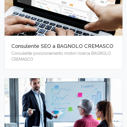
Consulente SEO a BAGNOLO CREMASCO
Consulente posizionamento motori ricerca BAGNOLO
CREMASCO