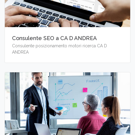
Consulente SEO a CA D ANDREA
Consulente posizionamento motori ricerca CA D
ANDREA