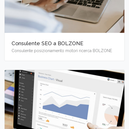
Consulente SEO a BOLZONE
Consulente posizionamento motori ricerca BOLZONE