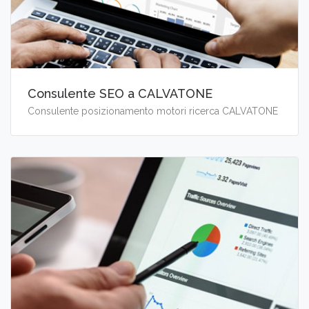
Consulente SEO a CALVATONE
Consulente posizionamento motori ricerca CALVATONE