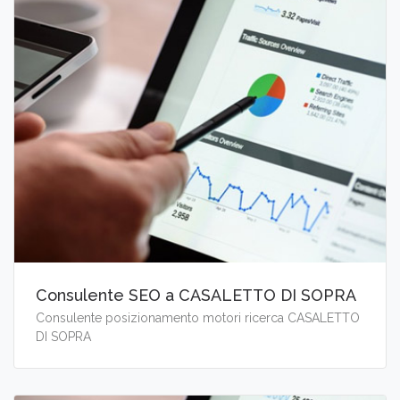
Consulente SEO a CASALETTO DI SOPRA
Consulente posizionamento motori ricerca CASALETTO
DI SOPRA