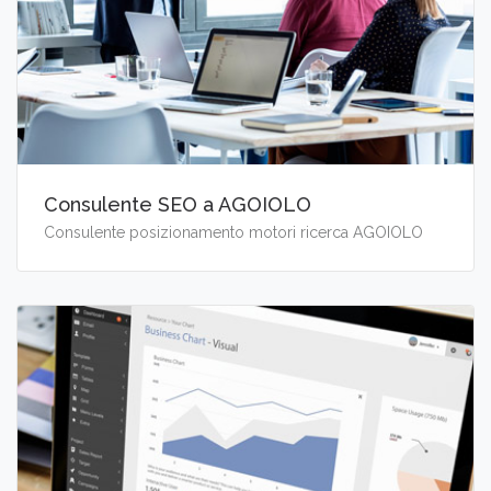
Consulente SEO a AGOIOLO
Consulente posizionamento motori ricerca AGOIOLO