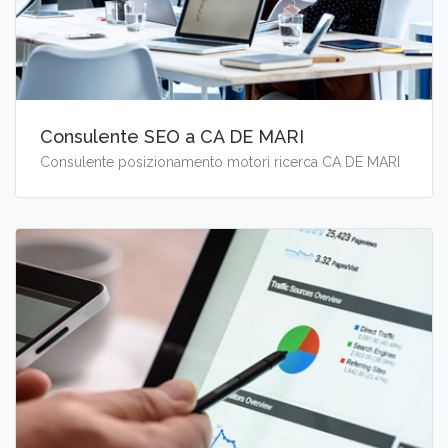
Consulente SEO a CA DE MARI
Consulente posizionamento motori ricerca CA DE MARI