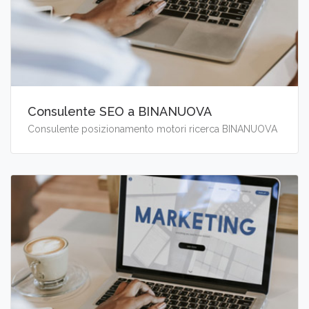
Consulente SEO a BINANUOVA
Consulente posizionamento motori ricerca BINANUOVA