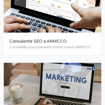
Consulente SEO a ANNICCO
Consulente posizionamento motori ricerca ANNICCO