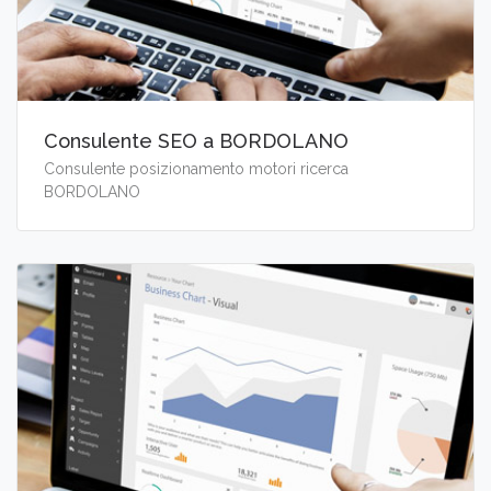
Consulente SEO a BORDOLANO
Consulente posizionamento motori ricerca
BORDOLANO