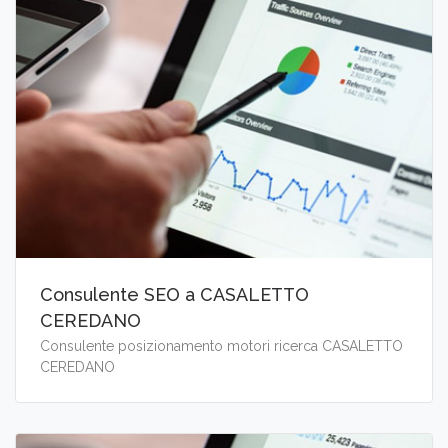
Consulente SEO a CASALETTO
CEREDANO
Consulente posizionamento motori ricerca CASALETTO
CEREDANO