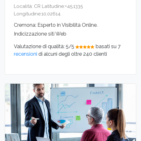
Località: CR Latitudine:+45,1335
Longitudine:10,02614.
Cremona: Esperto in Visibilità Online.
Indicizzazione siti Web
Valutazione di qualità:
5
/5
basati su
7
recensioni
di alcuni degli oltre 240 clienti