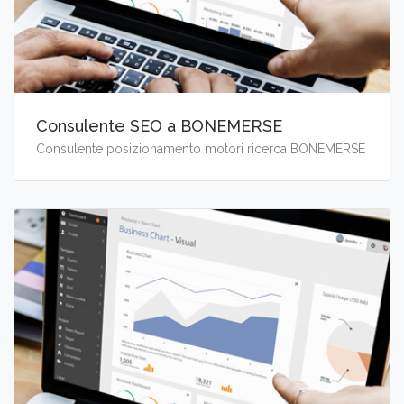
Consulente SEO a BONEMERSE
Consulente posizionamento motori ricerca BONEMERSE