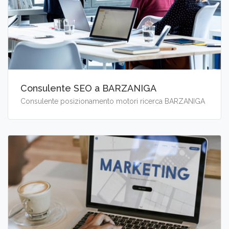
Consulente SEO a BARZANIGA
Consulente posizionamento motori ricerca BARZANIGA