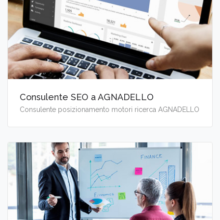
Consulente SEO a AGNADELLO
Consulente posizionamento motori ricerca AGNADELLO