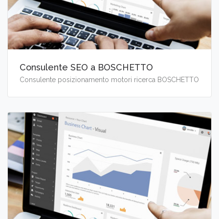
Consulente SEO a BOSCHETTO
Consulente posizionamento motori ricerca BOSCHETTO