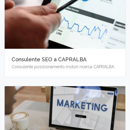
Consulente SEO a CAPRALBA
Consulente posizionamento motori ricerca CAPRALBA