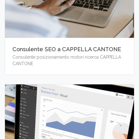
Consulente SEO a CAPPELLA CANTONE
Consulente posizionamento motori ricerca CAPPELLA
CANTONE