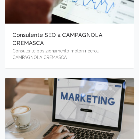
Consulente SEO a CAMPAGNOLA
CREMASCA
Consulente posizionamento motori ricerca
CAMPAGNOLA CREMASCA