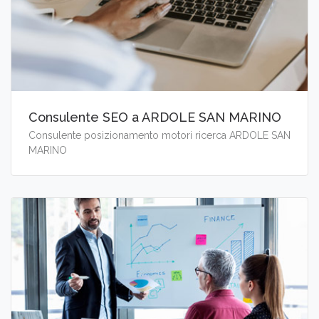
Consulente SEO a ARDOLE SAN MARINO
Consulente posizionamento motori ricerca ARDOLE SAN
MARINO