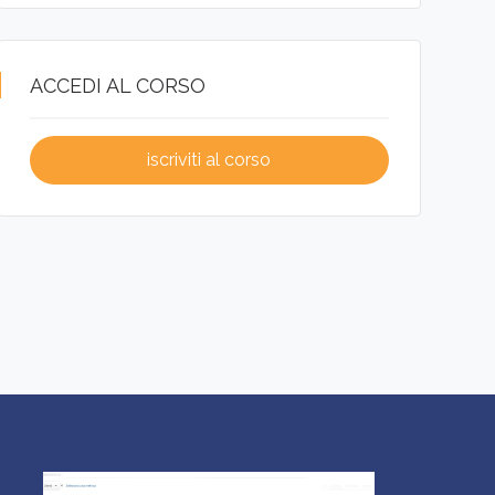
ACCEDI AL CORSO
iscriviti al corso