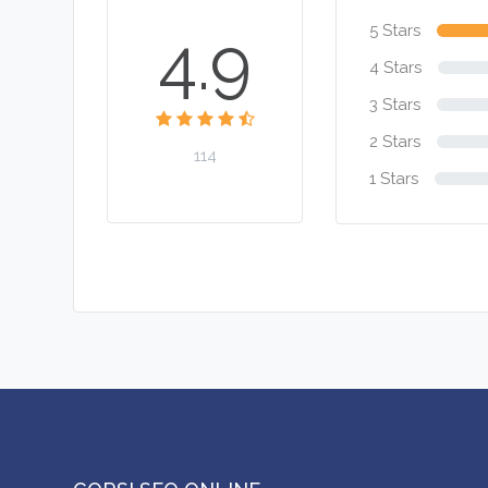
5 Stars
4.9
4 Stars
3 Stars
2 Stars
114
1 Stars