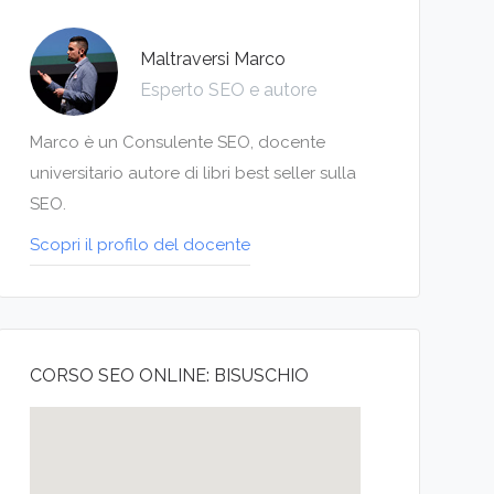
Maltraversi Marco
Esperto SEO e autore
Marco è un Consulente SEO, docente
universitario autore di libri best seller sulla
SEO.
Scopri il profilo del docente
CORSO SEO ONLINE: BISUSCHIO