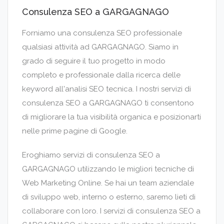
Consulenza SEO a GARGAGNAGO
Forniamo una consulenza SEO professionale
qualsiasi attività ad GARGAGNAGO. Siamo in
grado di seguire il tuo progetto in modo
completo e professionale dalla ricerca delle
keyword all'analisi SEO tecnica. I nostri servizi di
consulenza SEO a GARGAGNAGO ti consentono
di migliorare la tua visibilità organica e posizionarti
nelle prime pagine di Google.
Eroghiamo servizi di consulenza SEO a
GARGAGNAGO utilizzando le migliori tecniche di
Web Marketing Online. Se hai un team aziendale
di sviluppo web, interno o esterno, saremo lieti di
collaborare con loro. I servizi di consulenza SEO a