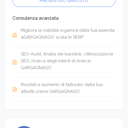
PREVENTIVO GRATUITO
Consulenza avanzata
Migliora la visibilità organica della tua azienda
aGARGAGNAGO: scala le SERP
SEO Audit, Analisi dei backlink, ottimizzazione
SEO, ricerca degli intenti di ricerca-
GARGAGNAGO
Risultati e aumento di fatturato della tua
attività online GARGAGNAGO