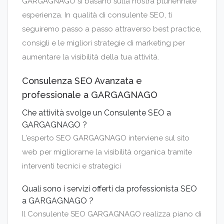
GARGAGNAGO si basano sulla nostra pluriennale
esperienza. In qualità di consulente SEO, ti
seguiremo passo a passo attraverso best practice,
consigli e le migliori strategie di marketing per
aumentare la visibilità della tua attività.
Consulenza SEO Avanzata e
professionale a GARGAGNAGO
Che attività svolge un Consulente SEO a
GARGAGNAGO ?
L'esperto SEO GARGAGNAGO interviene sul sito
web per migliorarne la visibilità organica tramite
interventi tecnici e strategici
Quali sono i servizi offerti da professionista SEO
a GARGAGNAGO ?
Il Consulente SEO GARGAGNAGO realizza piano di