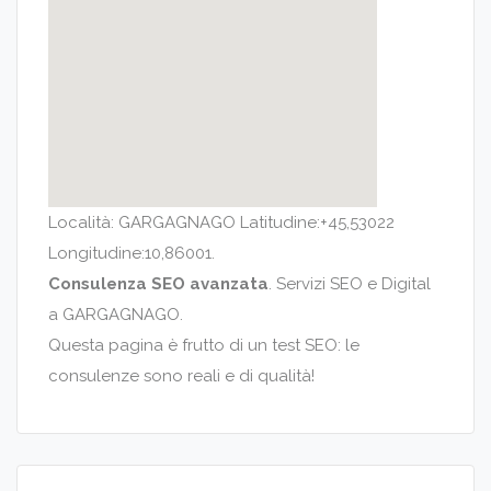
Località: GARGAGNAGO Latitudine:+45,53022
Longitudine:10,86001.
Consulenza SEO avanzata
. Servizi SEO e Digital
a GARGAGNAGO.
Questa pagina è frutto di un test SEO: le
consulenze sono reali e di qualità!