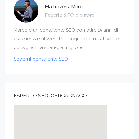
Maltraversi Marco
Esperto SEO e autore
Marco è un consulente SEO con oltre 15 anni di
esperienza sul Web. Può seguire la tua attività e
consigliarti la strategia migliore
Scopri il consulente SEO
ESPERTO SEO: GARGAGNAGO