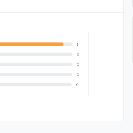
1
0
0
0
0