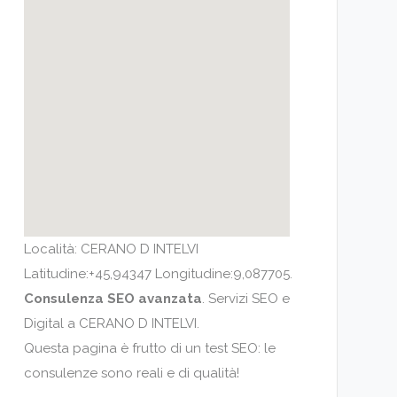
Località: CERANO D INTELVI
Latitudine:+45,94347 Longitudine:9,087705.
Consulenza SEO avanzata
. Servizi SEO e
Digital a CERANO D INTELVI.
Questa pagina è frutto di un test SEO: le
consulenze sono reali e di qualità!