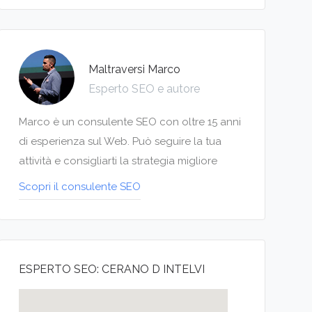
Maltraversi Marco
Esperto SEO e autore
Marco è un consulente SEO con oltre 15 anni
di esperienza sul Web. Può seguire la tua
attività e consigliarti la strategia migliore
Scopri il consulente SEO
ESPERTO SEO: CERANO D INTELVI