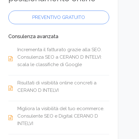
PREVENTIVO GRATUITO
Consulenza avanzata
Incrementa il fatturato grazie alla SEO.
Consulenza SEO a CERANO D INTELVI:
scala le classifiche di Google
Risultati di visibilità online concreti a
CERANO D INTELVI
Migliora la visibilità del tuo ecommerce.
Consulente SEO e Digital CERANO D
INTELVI