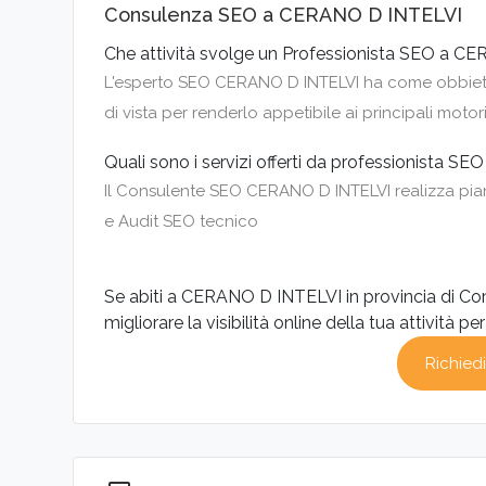
Consulenza SEO a CERANO D INTELVI
Che attività svolge un Professionista SEO a C
L'esperto SEO CERANO D INTELVI ha come obbiettiv
di vista per renderlo appetibile ai principali motori
Quali sono i servizi offerti da professionista 
Il Consulente SEO CERANO D INTELVI realizza piano
e Audit SEO tecnico
Se abiti a CERANO D INTELVI in provincia di Co
migliorare la visibilità online della tua attività pe
Richiedi