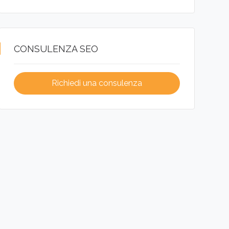
CONSULENZA SEO
Richiedi una consulenza